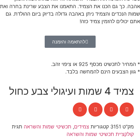
אהבה. כך גם הכנו את הצמיד. התאמנו את הצבע שרינת בחרה ואת
שמות הנכדים והצמיד ניתן באהבה גדולה בדיוק ביום ההולדת. גם
אתם יכולים להזמין צמיד כזה!
להתאמה והזמנה
* המחיר לתכשיט מכסף 925 או ציפוי זהב.
* גוון הצבעים הינם להמחשה בלבד.
צמיד 4 שמות ועיגולי צבע כחול
מק"ט
3151
קטגוריות
צמידים
,
תכשיטי שמות והשראה
תגית
קולקציית תכשיטי שמות והשראה