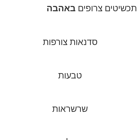
תכשיטים צרופים
באהבה
סדנאות צורפות
טבעות
שרשראות