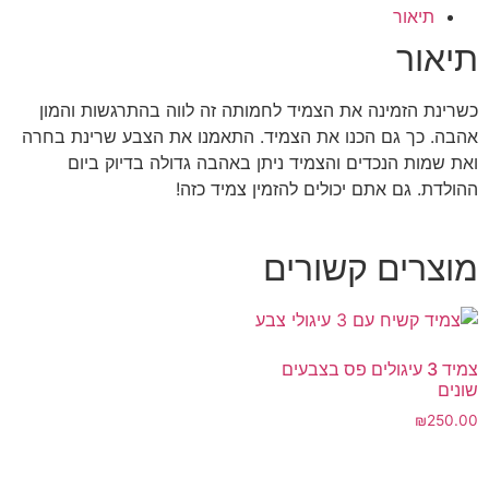
תיאור
תיאור
כשרינת הזמינה את הצמיד לחמותה זה לווה בהתרגשות והמון
אהבה. כך גם הכנו את הצמיד. התאמנו את הצבע שרינת בחרה
ואת שמות הנכדים והצמיד ניתן באהבה גדולה בדיוק ביום
ההולדת. גם אתם יכולים להזמין צמיד כזה!
מוצרים קשורים
צמיד 3 עיגולים פס בצבעים
שונים
₪
250.00