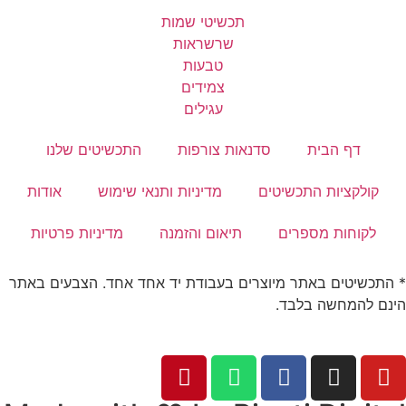
תכשיטי שמות
שרשראות
טבעות
צמידים
עגילים
דף הבית
סדנאות צורפות
התכשיטים שלנו
קולקציות התכשיטים
מדיניות ותנאי שימוש
אודות
לקוחות מספרים
תיאום והזמנה
מדיניות פרטיות
* התכשיטים באתר מיוצרים בעבודת יד אחד אחד. הצבעים באתר
הינם להמחשה בלבד.
© כל הזכויות שמורות לתכשיטים של דובי