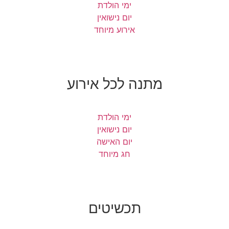
ימי הולדת
יום נישואין
אירוע מיוחד
מתנה לכל אירוע
ימי הולדת
יום נישואין
יום האישה
חג מיוחד
תכשיטים