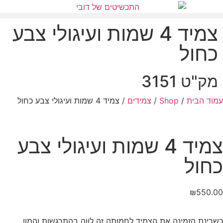
צמיד 4 שמות ועיגולי צבע
כחול
מק"ט 3151
עמוד הבית
/
Shop
/
צמידים
/ צמיד 4 שמות ועיגולי צבע כחול
צמיד 4 שמות ועיגולי צבע
כחול
₪
550.00
כשרינת הזמינה את הצמיד לחמותה זה לווה בהתרגשות והמון