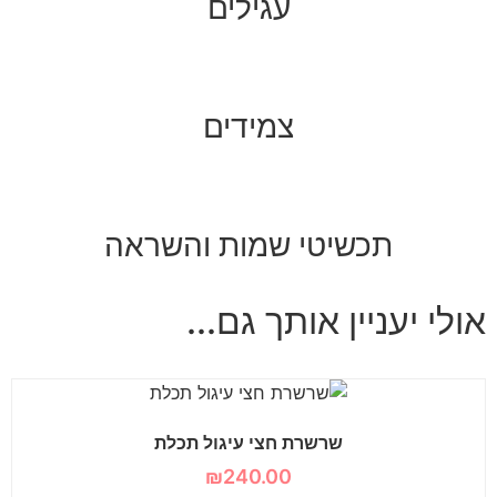
עגילים
צמידים
תכשיטי שמות והשראה
אולי יעניין אותך גם...
שרשרת חצי עיגול תכלת
₪
240.00