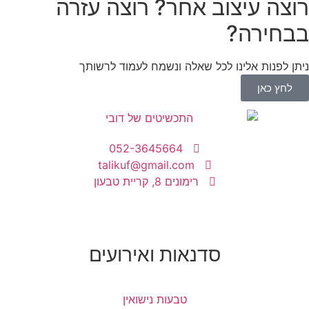
רוצה עיצוב אחר? רוצה עזרה
בבחירה?
ניתן לפנות אלינו לכל שאלה ונשמח לעמוד לרשותך
לחץ כאן
052-3645664
talikuf@gmail.com
רימונים 8, קריית טבעון
סדנאות ואירועים
טבעות נישואין