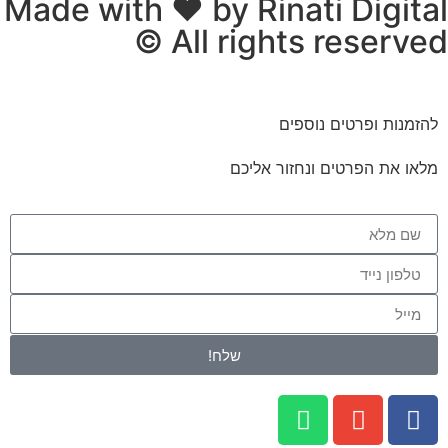
Made with ❤ by Rinati Digital
© All rights reserved​​
להזמנות ופרטים נוספים
מלאו את הפרטים ונחזור אליכם
שלח!