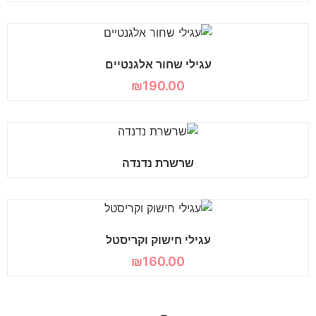
עגילי שחור אלגנטיים
₪
190.00
שרשרת נדנדה
עגילי חישוק וקריסטל
₪
160.00