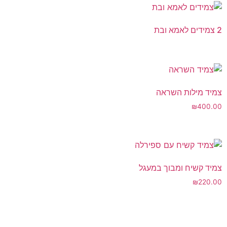
2 צמידים לאמא ובת
צמיד מילות השראה
₪
400.00
צמיד קשיח ומבוך במעגל
₪
220.00