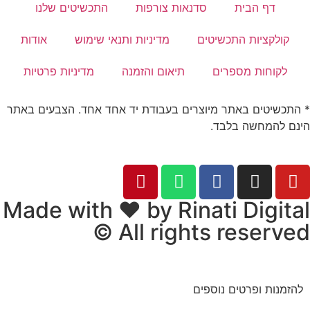
דף הבית
סדנאות צורפות
התכשיטים שלנו
קולקציות התכשיטים
מדיניות ותנאי שימוש
אודות
לקוחות מספרים
תיאום והזמנה
מדיניות פרטיות
* התכשיטים באתר מיוצרים בעבודת יד אחד אחד. הצבעים באתר
הינם להמחשה בלבד.
© כל הזכויות שמורות לתכשיטים של דובי
Made with ❤ by Rinati Digital
© All rights reserved​​
להזמנות ופרטים נוספים