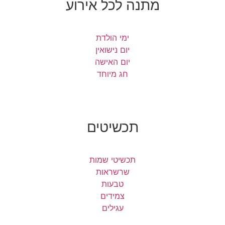
מתנה לכל אירוע
ימי הולדת
יום נישואין
יום האישה
חג מיוחד
תכשיטים
תכשיטי שמות
שרשראות
טבעות
צמידים
עגילים