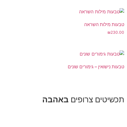
טבעות מילות השראה
₪
230.00
טבעות נישואין – גימורים שונים
תכשיטים צרופים
באהבה