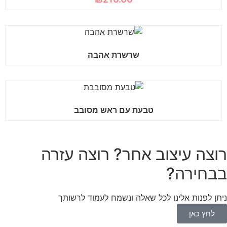
שרשרת אהבה
טבעת עם ראש מסובב
רוצה עיצוב אחר? רוצה עזרה
בבחירה?
ניתן לפנות אלינו לכל שאלה ונשמח לעמוד לרשותך
לחץ כאן