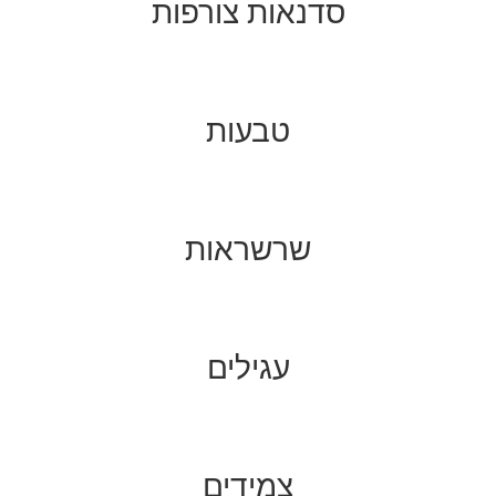
סדנאות צורפות
טבעות
שרשראות
עגילים
צמידים