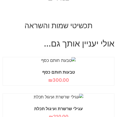
תכשיטי שמות והשראה
אולי יעניין אותך גם...
טבעות חותם כסף
₪
300.00
עגילי שרשרת ועיגול תכלת
₪
210.00