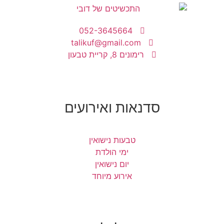
052-3645664
talikuf@gmail.com
רימונים 8, קריית טבעון
סדנאות ואירועים
טבעות נישואין
ימי הולדת
יום נישואין
אירוע מיוחד