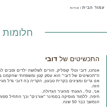
עמוד הבית
/
אודות
חלומות 
התכשיטים של
דובי
אנחנו, דובי וטלי קופליק, הורים לשלושה ילדים וסבים ל
ה"תכשיטים של דובי" הוא עסק קטן ומשפחתי שהקמנו בשנת 1
הזה.
אני, טלי, הגעתי מהעיר הגדולה,
חיפה, ללמוד מוסיקה בסמינר "אורנים" וכך התחיל ספו
הנמשך כבר 50 שנה.