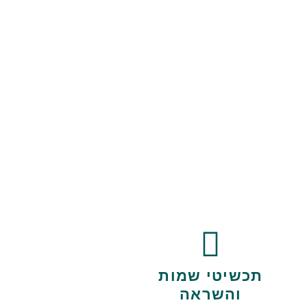
תכשיטי שמות
והשראה