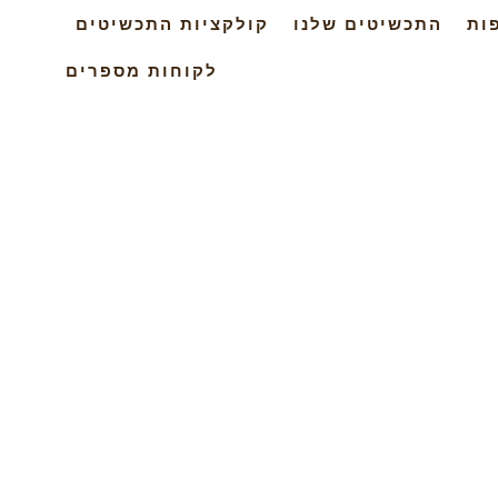
ות
התכשיטים שלנו
קולקציות התכשיטים
לקוחות מספרים