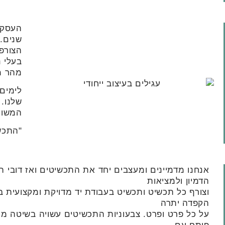
שנים. 
הצורפו
בעלי נ
מהר מ
לימים
שלנו. 
המשות
"התכשי
אנחנו מדמיינים ומעצבים יחד את התכשיטים ואז דובי ה
הדמיון ולמציאות
וצורף כל תכשיט ותכשיט בעבודת יד מדויקת ומקצועית ב
הקפדה יתרה
על כל פרט ופרט. צבעוניות התכשיטים עשויה בשיטה מי
פיתח עם