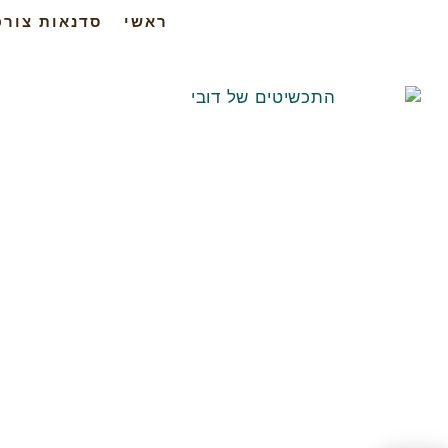
ראשי
סדנאות צורפ