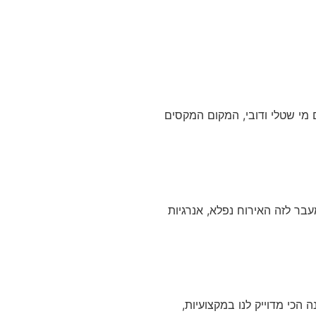
ם מי שטלי ודובי, המקום המקסים
בר לזה האירוח נפלא, אנרגיות
הכי מדוייק לנו במקצועיות,