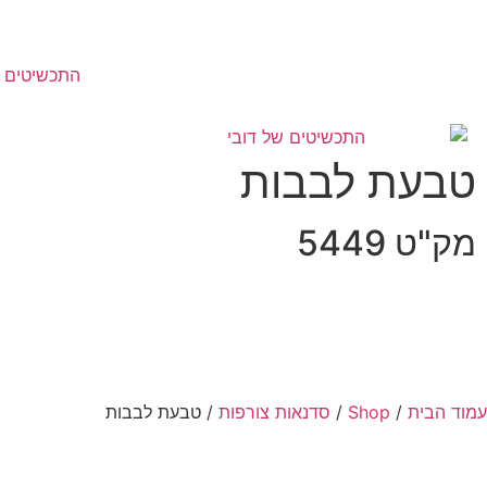
התכשיטים ש
טבעת לבבות
מק"ט 5449
עמוד הבית
/
Shop
/
סדנאות צורפות
/ טבעת לבבות