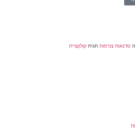
ה
סדנאות צורפות
תגית
קולקציית