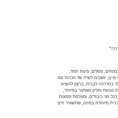
רך!״
צמחים, פסלים, פינות חמד,
-מ-ן), יושבים לשיח של הכרות עם
ד בהדרכה לבבית, ברצון להוציא
ה טבעת ותליון מאתגר במיוחד,
בכל מני כיבודים, ומצלמת תמונות
רית מיוחדת במינה, שתשאיר חיוך