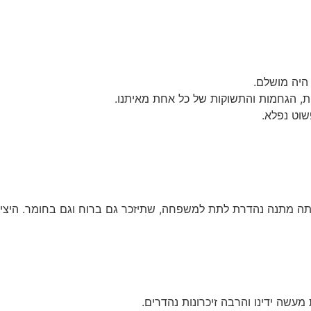
היה מושלם.
ות, הגחמות והתשוקות של כל אחת מאיתנו.
שוט נפלא.
תה מתנה נהדרת לתת למשפחה, שתיזכר גם ברוח וגם בחומר. היצירו
 מעשה ידינו והרבה זיכרונות נהדרים.