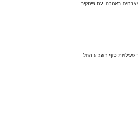
מארחים באהבה, עם פינוקים
 פעילויות סוף השבוע החל