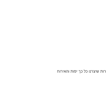
ת שיצרנו כל כך יפות והאירוח