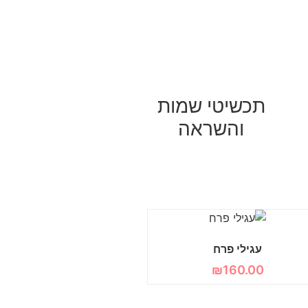
תכשיטי שמות
והשראה
עגילי פרח
₪
160.00