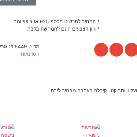
* המחיר לתכשיט מכסף 925 או ציפוי זהב.
* גוון הצבעים הינם להמחשה בלבד.
מק"ט
5449
קטגורי
הסדנאות