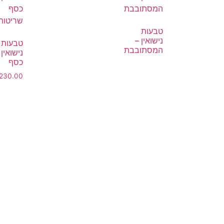
טבעות
נישואין –
טבעות
המסתובבת
נישואין 
כסף
230.00