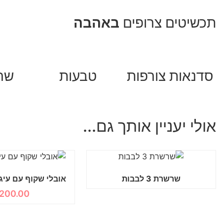
תכשיטים צרופים
באהבה
סדנאות צורפות
טבעות
שר
אולי יעניין אותך גם...
שרשרת 3 לבבות
אובלי שקוף עם עיגו
200.00