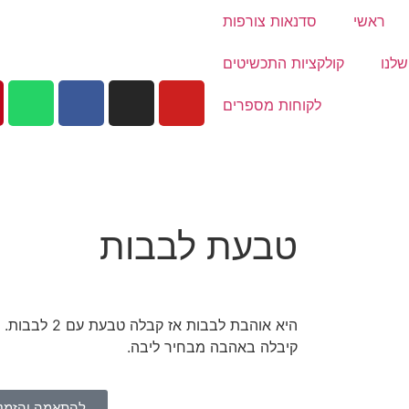
ראשי
סדנאות צורפות
לנו
קולקציות התכשיטים
לקוחות מספרים
טבעת לבבות
היא אוהבת לבבות 
קיבלה באהבה מבחיר ליבה.
להתאמה והזמנ