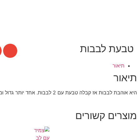
טבעת לבבות
תיאור
תיאור
היא אוהבת לבבות אז קבלה טבעת עם 2 לבבות. אחד יותר גדול ומעליו יותר קטן. קיבלה באהבה מבחיר ליבה.
מוצרים קשורים