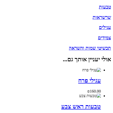
טבעות
שרשראות
עגילים
צמידים
תכשיטי שמות והשראה
אולי יעניין אותך גם...
עגילי פרח
₪
160.00
טבעות ראש צבע