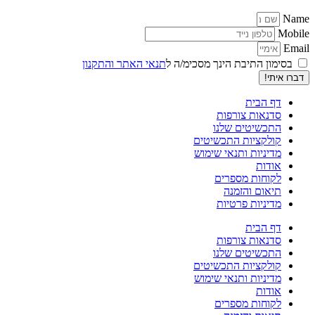
Name
Mobile
Email
בסימון התיבת הינך מסכימ/ה ל
תנאי האתר והתקנון
דברו איתי!
דף הבית
סדנאות צורפות
התכשיטים שלנו
קולקציות התכשיטים
מדיניות ותנאי שימוש
אודות
לקוחות מספרים
תיאום והזמנה
מדיניות פרטיות
דף הבית
סדנאות צורפות
התכשיטים שלנו
קולקציות התכשיטים
מדיניות ותנאי שימוש
אודות
לקוחות מספרים