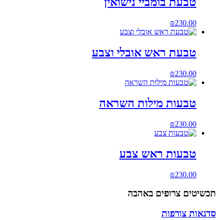
טבעת בומביי נישואין
₪
230.00
טבעת ראש אובלי וצבע
₪
230.00
טבעות מילות השראה
₪
230.00
טבעות ראש צבע
₪
230.00
תכשיטים צרופים
באהבה
סדנאות צורפות