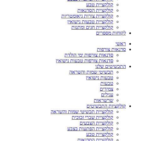
קולקציית טבע
קולקציית הסדנאות
קולקציית צורות גיאומטריות
קולקציית טבעות נישואין
קולקציית חגים ומתנות
לקוחות מספרים
ראשי
סדנאות צורפות
סדנאות צורפות ימי הולדת
סדנאות צורפות טבעות נישואין
התכשיטים שלנו
תכשיטי שמות והשראה
טבעות נישואין
טבעות
צמידים
עגילים
שרשראות
קולקציות התכשיטים
קולקציית תכשיטי שמות והשראה
קולקציית שברי זכוכית
קולקציית הצבעים
קולקציית הפתעות בצבע
קולקציית טבע
קולקציית הסדנאות