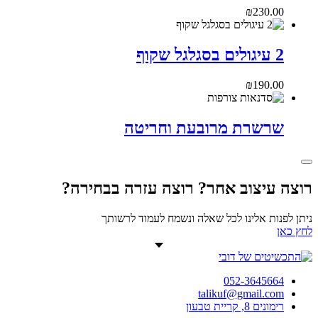
₪
230.00
2 עיגולים בסגלגל שקוף
₪
190.00
שרשרת מרובעת וחריטה
רוצה עיצוב אחר? רוצה עזרה בבחירה?
ניתן לפנות אלינו לכל שאלה ונשמח לעמוד לרשותך
לחץ כאן
052-3645664
talikuf@gmail.com
רימונים 8, קריית טבעון