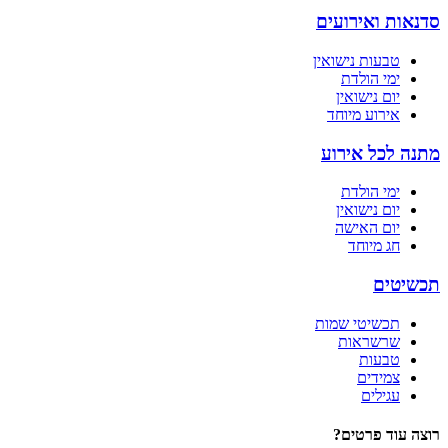
סדנאות ואירועים
טבעות נישואין
ימי הולדת
יום נישואין
אירוע מיוחד
מתנה לכל אירוע
ימי הולדת
יום נישואין
יום האישה
חג מיוחד
תכשיטים
תכשיטי שמות
שרשראות
טבעות
צמידים
עגילים
רוצה עוד פרטים?