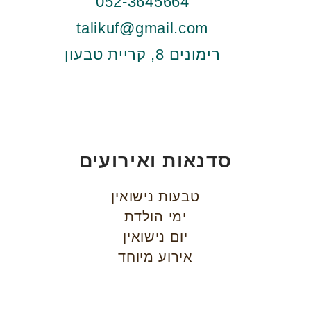
052-3645664
talikuf@gmail.com
רימונים 8, קריית טבעון
סדנאות ואירועים
טבעות נישואין
ימי הולדת
יום נישואין
אירוע מיוחד