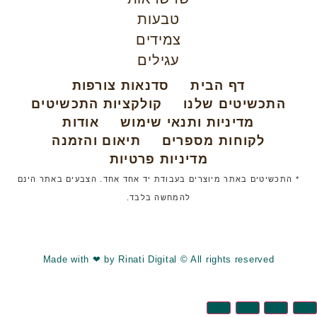
טבעות
צמידים
עגילים
דף הבית
סדנאות צורפות
התכשיטים שלנו
קולקציות התכשיטים
מדיניות ותנאי שימוש
אודות
לקוחות מספרים
תיאום והזמנה
מדיניות פרטיות
* התכשיטים באתר מיוצרים בעבודת יד אחד אחד. הצבעים באתר הינם
להמחשה בלבד.
© כל הזכויות שמורות לתכשיטים של דובי
Made with ❤ by Rinati Digital © All rights reserved​​