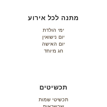
מתנה לכל אירוע
ימי הולדת
יום נישואין
יום האישה
חג מיוחד
תכשיטים
תכשיטי שמות
שרשראות