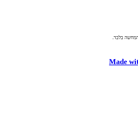
המחשה בלבד.
Made with