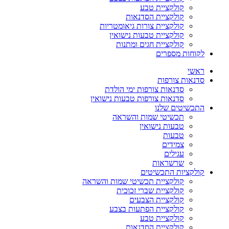
קולקציית טבע
קולקציית הסדנאות
קולקציית צורות גיאומטריות
קולקציית טבעות נישואין
קולקציית חגים ומתנות
לקוחות מספרים
ראשי
סדנאות צורפות
סדנאות צורפות ימי הולדת
סדנאות צורפות טבעות נישואין
התכשיטים שלנו
תכשיטי שמות והשראה
טבעות נישואין
טבעות
צמידים
עגילים
שרשראות
קולקציות התכשיטים
קולקציית תכשיטי שמות והשראה
קולקציית שברי זכוכית
קולקציית הצבעים
קולקציית הפתעות בצבע
קולקציית טבע
קולקציית הסדנאות