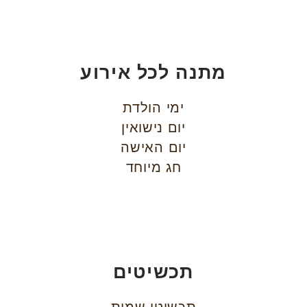
מתנה לכל אירוע
ימי הולדת
יום נישואין
יום האישה
חג מיוחד
תכשיטים