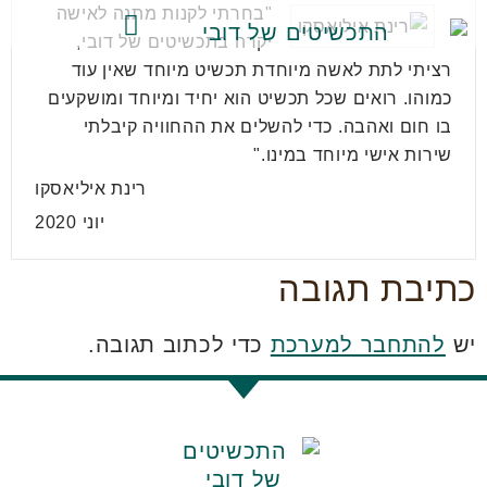
"בחרתי לקנות מתנה לאישה
יקרה בתכשיטים של דובי,
קולקציות התכשיטים
רציתי לתת לאשה מיוחדת תכשיט מיוחד שאין עוד
כמוהו. רואים שכל תכשיט הוא יחיד ומיוחד ומושקעים
בו חום ואהבה. כדי להשלים את ההחוויה קיבלתי
שירות אישי מיוחד במינו."
רינת איליאסקו
יוני 2020
כתיבת תגובה
יש
להתחבר למערכת
כדי לכתוב תגובה.