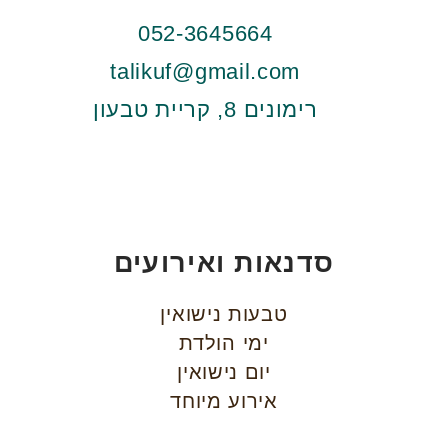
052-3645664
talikuf@gmail.com
רימונים 8, קריית טבעון
סדנאות ואירועים
טבעות נישואין
ימי הולדת
יום נישואין
אירוע מיוחד