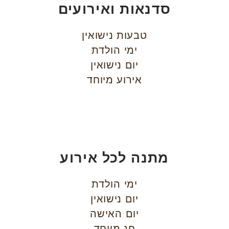
סדנאות ואירועים
טבעות נישואין
ימי הולדת
יום נישואין
אירוע מיוחד
מתנה לכל אירוע
ימי הולדת
יום נישואין
יום האישה
חג מיוחד