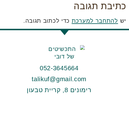
כתיבת תגובה
יש
להתחבר למערכת
כדי לכתוב תגובה.
052-3645664
talikuf@gmail.com
רימונים 8, קריית טבעון