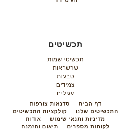
תכשיטים
תכשיטי שמות
שרשראות
טבעות
צמידים
עגילים
דף הבית
סדנאות צורפות
התכשיטים שלנו
קולקציות התכשיטים
מדיניות ותנאי שימוש
אודות
לקוחות מספרים
תיאום והזמנה