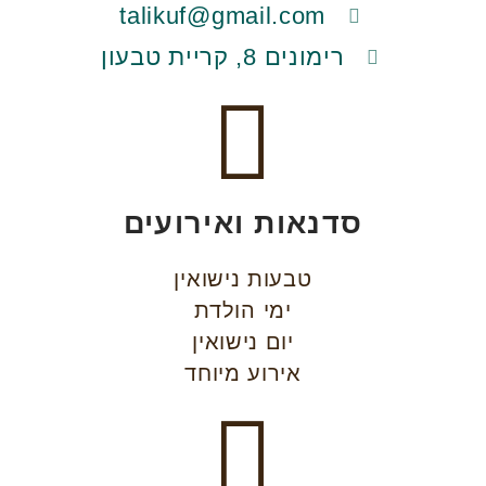
talikuf@gmail.com
רימונים 8, קריית טבעון
סדנאות ואירועים
טבעות נישואין
ימי הולדת
יום נישואין
אירוע מיוחד