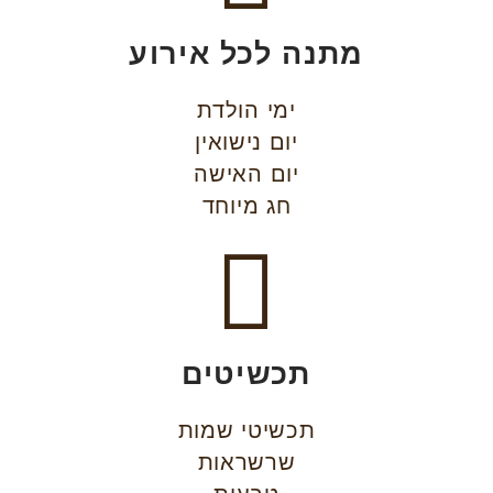
מתנה לכל אירוע
ימי הולדת
יום נישואין
יום האישה
חג מיוחד
תכשיטים
תכשיטי שמות
שרשראות