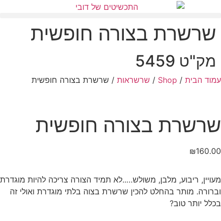
שרשרת בצורה חופשית
מק"ט 5459
עמוד הבית
/
Shop
/
שרשראות
/ שרשרת בצורה חופשית
שרשרת בצורה חופשית
₪
160.00
מעויין, ריבוע, מלבן, משולש…..לא תמיד הצורה צריכה להיות מוגדרת
וברורה. מותר בהחלט להכין שרשרת בצוה בלתי מוגדרת ואולי זה
בכלל יותר טוב?