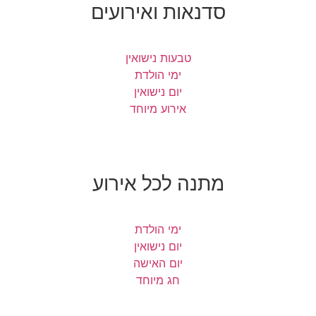
סדנאות ואירועים
טבעות נישואין
ימי הולדת
יום נישואין
אירוע מיוחד
מתנה לכל אירוע
ימי הולדת
יום נישואין
יום האישה
חג מיוחד