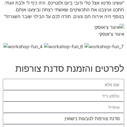
"עשינו סדנא אצל טלי ודובי ביום ולנטיינס. היה כיף לי ולבת זוגתי.
חתכנו ועיצבנו את התכשיטים שאשתי רצתה וביצענו אותם.
בנוסף היה אירוח חם ונעים. תודה לכם על הבילוי שובר השגרה!"
איגור צ'אוסקי
לפרטים והזמנת סדנת צורפות