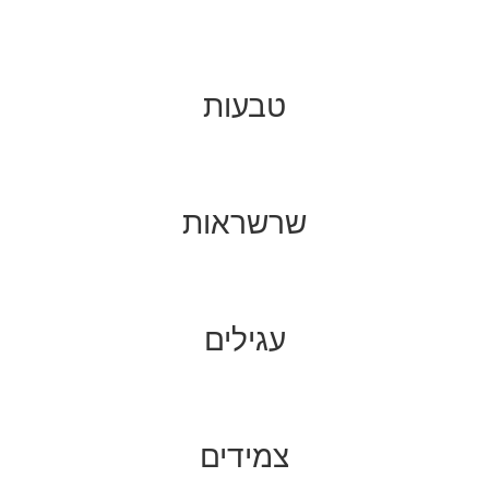
טבעות
שרשראות
עגילים
צמידים