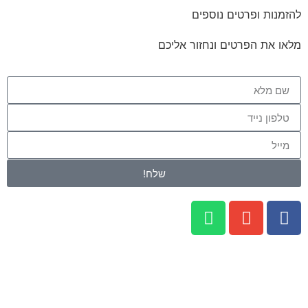
להזמנות ופרטים נוספים
מלאו את הפרטים ונחזור אליכם
שלח!