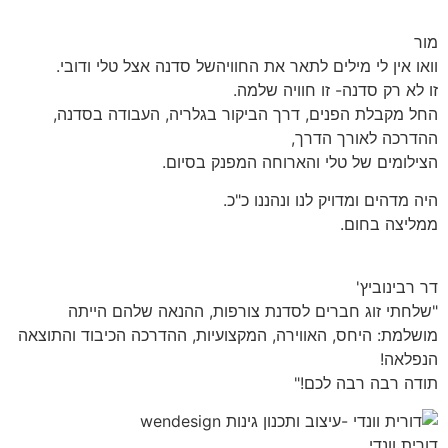
מור
וואו אין לי מילים לתאר את החוויהשל סדנה אצל טלי ודובי.
זו לא רק סדנה- זו חוויה שלמה.
החל מקבלת הפנים, דרך הביקור בגלריה, העבודה בסדנה,
ההדרכה לאורך הדרך,
הצילומים של טלי והארוחה המפנק בסיום.
היה מדהים ומדויק לנו ונהננו כ"כ.
ממליצה בחום.
דר רבינוביץ'
"שלחתי זוג חברים לסדנת צורפות, ההנאה שלהם הייתה
מושלמת: היחס, האווירה, המקצועיות, ההדרכה הכיבוד והתוצאה
הנפלאה!
תודה רבה רבה לכם!"
דורית וונדי