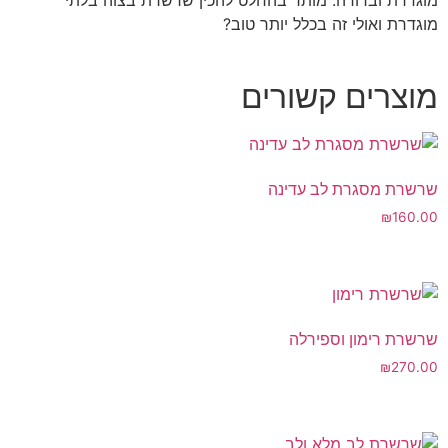
מוגדרת ואולי זה בכלל יותר טוב?
מוצרים קשורים
שרשרת מסגרת לב עדינה
₪
160.00
שרשרת רימון וספירלה
₪
270.00