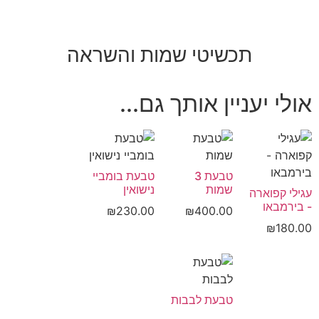
תכשיטי שמות והשראה
אולי יעניין אותך גם...
טבעת 3
טבעת בומביי
שמות
נישואין
עגילי קפוארה
- בירמבאו
₪
230.00
₪
400.00
₪
180.00
טבעת לבבות