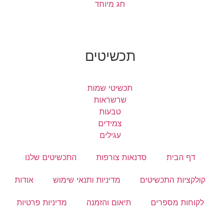
חג מיוחד
תכשיטים
תכשיטי שמות
שרשראות
טבעות
צמידים
עגילים
דף הבית
סדנאות צורפות
התכשיטים שלנו
קולקציות התכשיטים
מדיניות ותנאי שימוש
אודות
לקוחות מספרים
תיאום והזמנה
מדיניות פרטיות