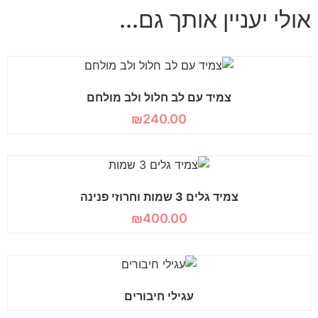
אולי יעניין אותך גם...
צמיד עם לב חלול ולב מולחם
₪
240.00
צמיד גלים 3 שמות וחרוזי פנינה
₪
400.00
עגילי חיבורים