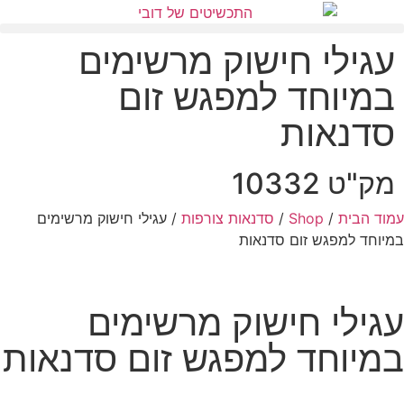
עגילי חישוק מרשימים
במיוחד למפגש זום
סדנאות
מק"ט 10332
עמוד הבית
/
Shop
/
סדנאות צורפות
/ עגילי חישוק מרשימים
במיוחד למפגש זום סדנאות
עגילי חישוק מרשימים
במיוחד למפגש זום סדנאות