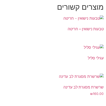
מוצרים קשורים
טבעות נישואין – חריטה
עגילי סליל
שרשרת מסגרת לב עדינה
₪
160.00