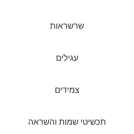
שרשראות
עגילים
צמידים
תכשיטי שמות והשראה