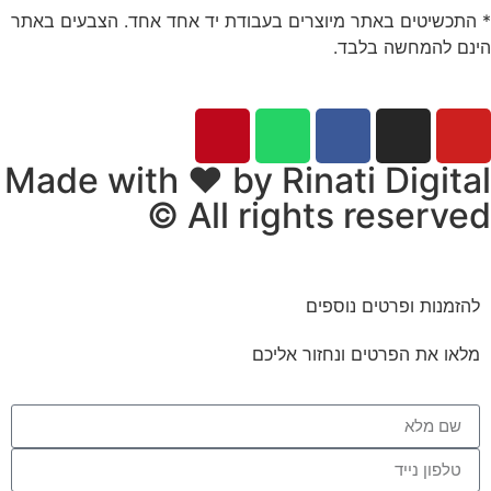
* התכשיטים באתר מיוצרים בעבודת יד אחד אחד. הצבעים באתר
הינם להמחשה בלבד.
© כל הזכויות שמורות לתכשיטים של דובי
Made with ❤ by Rinati Digital
© All rights reserved​​
להזמנות ופרטים נוספים
מלאו את הפרטים ונחזור אליכם