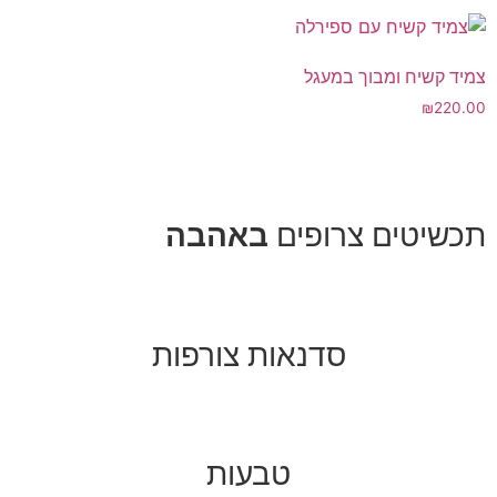
צמיד קשיח ומבוך במעגל
₪
220.00
תכשיטים צרופים
באהבה
סדנאות צורפות
טבעות