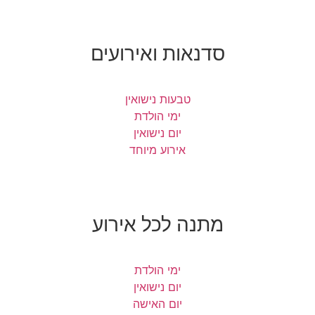
סדנאות ואירועים
טבעות נישואין
ימי הולדת
יום נישואין
אירוע מיוחד
מתנה לכל אירוע
ימי הולדת
יום נישואין
יום האישה