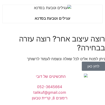
עגילים וטבעת בסדנא
רוצה עיצוב אחר? רוצה עזרה
בבחירה?
ניתן לפנות אלינו לכל שאלה ונשמח לעמוד לרשותך
לחץ כאן
052-3645664
talikuf@gmail.com
רימונים 8, קריית טבעון