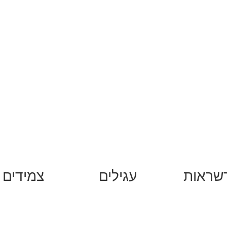
שראות
עגילים
צמידים