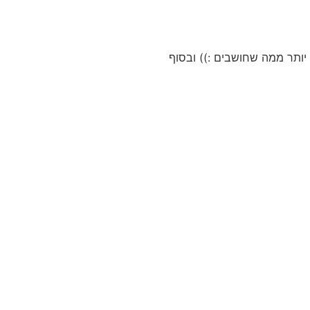
 יותר ממה שחושבים :)) ובסוף