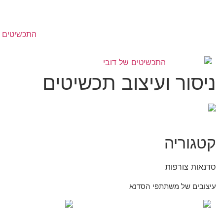
התכשיטים ש
ניסור ועיצוב תכשיטים
קטגוריה
סדנאות צורפות
עיצובים של משתתפי הסדנא