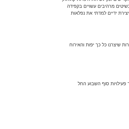
שיטים מרהיבים עשויים בקפידה
צירת ידיים למדתי את נפלאות
ת שיצרנו כל כך יפות והאירוח
 פעילויות סוף השבוע החל