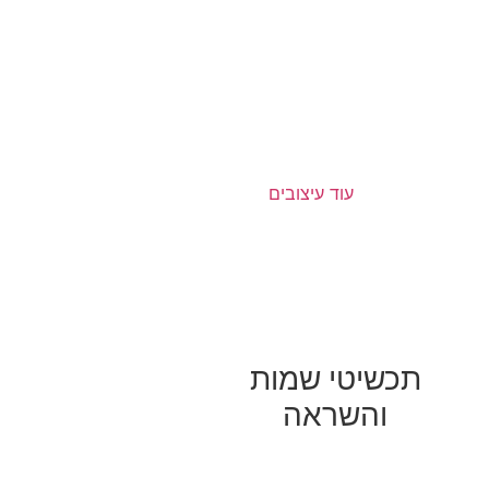
עוד עיצובים
תכשיטי שמות
והשראה