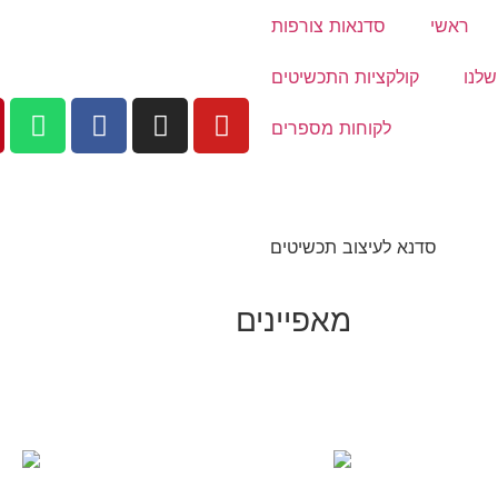
ראשי
סדנאות צורפות
לנו
קולקציות התכשיטים
לקוחות מספרים
מאפיינים