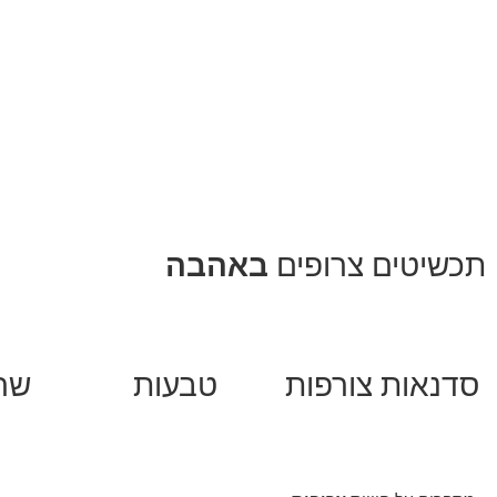
תכשיטים צרופים
באהבה
סדנאות צורפות
טבעות
שר