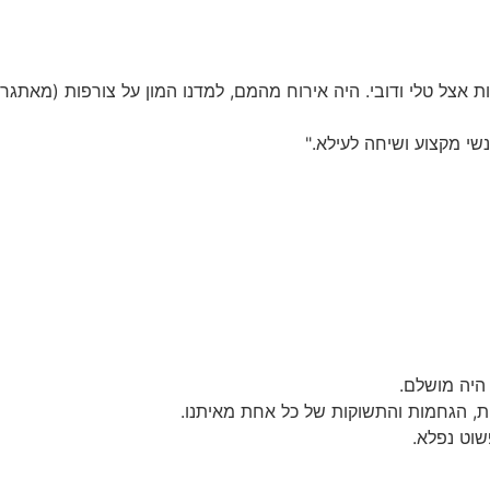
ת אצל טלי ודובי. היה אירוח מהמם, למדנו המון על צורפות (מאתגר
נשי מקצוע ושיחה לעילא."
היה מושלם.
ות, הגחמות והתשוקות של כל אחת מאיתנו.
שוט נפלא.