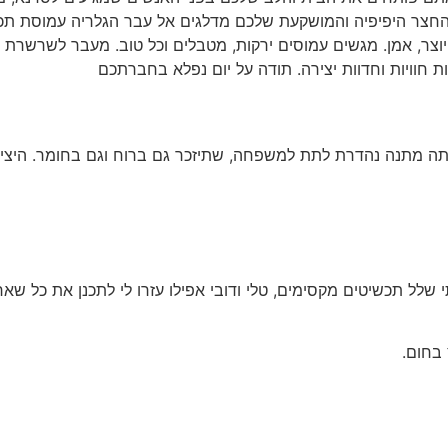
מהחצר היפיפיה והמושקעת שלכם מדלגים אל עבר הגלריה עמוסת תכ
יוצר, אמן. מגשים עמוסים ירקות, מטבלים וכל טוב. מעבר לשרשרת י
ות חוויות וחדוות יצירה. תודה על יום נפלא בחברתכם
תה מתנה נהדרת לתת למשפחה, שתיזכר גם ברוח וגם בחומר. היצירו
ל תכשיטים מקסימים, טלי ודובי אפילו עזרו לי לתכנן את כל שאר
בחום.