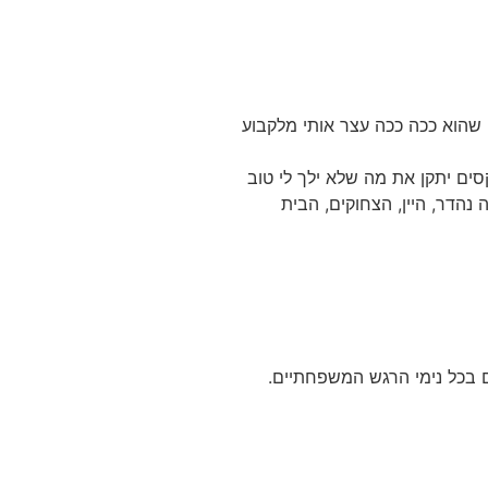
שהוא ככה ככה עצר אותי מלקבוע
סים יתקן את מה שלא ילך לי טוב
נהדר, היין, הצחוקים, הבית
 בכל נימי הרגש המשפחתיים.