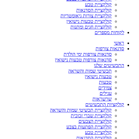
קולקציית טבע
קולקציית הסדנאות
קולקציית צורות גיאומטריות
קולקציית טבעות נישואין
קולקציית חגים ומתנות
לקוחות מספרים
ראשי
סדנאות צורפות
סדנאות צורפות ימי הולדת
סדנאות צורפות טבעות נישואין
התכשיטים שלנו
תכשיטי שמות והשראה
טבעות נישואין
טבעות
צמידים
עגילים
שרשראות
קולקציות התכשיטים
קולקציית תכשיטי שמות והשראה
קולקציית שברי זכוכית
קולקציית הצבעים
קולקציית הפתעות בצבע
קולקציית טבע
קולקציית הסדנאות