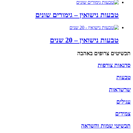
טבעות נישואין – גימורים שונים
טבעות נישואין – 20 שנים
תכשיטים צרופים
באהבה
סדנאות צורפות
טבעות
שרשראות
עגילים
צמידים
תכשיטי שמות והשראה