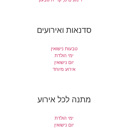
סדנאות ואירועים
טבעות נישואין
ימי הולדת
יום נישואין
אירוע מיוחד
מתנה לכל אירוע
ימי הולדת
יום נישואין