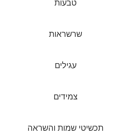
טבעות
שרשראות
עגילים
צמידים
תכשיטי שמות והשראה