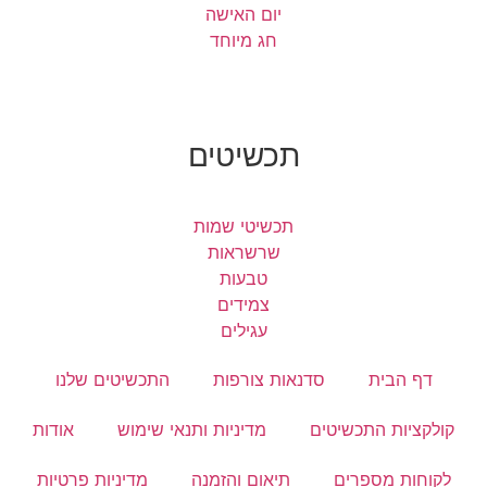
יום האישה
חג מיוחד
תכשיטים
תכשיטי שמות
שרשראות
טבעות
צמידים
עגילים
דף הבית
סדנאות צורפות
התכשיטים שלנו
קולקציות התכשיטים
מדיניות ותנאי שימוש
אודות
לקוחות מספרים
תיאום והזמנה
מדיניות פרטיות