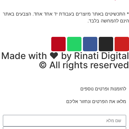
* התכשיטים באתר מיוצרים בעבודת יד אחד אחד. הצבעים באתר
הינם להמחשה בלבד.
© כל הזכויות שמורות לתכשיטים של דובי
Made with ❤ by Rinati Digital
© All rights reserved​​
להזמנות ופרטים נוספים
מלאו את הפרטים ונחזור אליכם