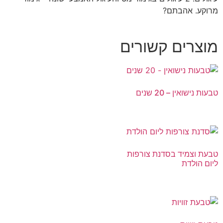
מרוקע. אהבתם?
מוצרים קשורים
טבעות נישואין – 20 שנים
טבעת וצמיד בסדנת צורפות
ליום הולדת