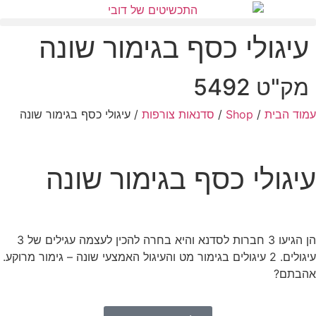
עיגולי כסף בגימור שונה
מק"ט 5492
עמוד הבית
/
Shop
/
סדנאות צורפות
/ עיגולי כסף בגימור שונה
עיגולי כסף בגימור שונה
הן הגיעו 3 חברות לסדנא והיא בחרה להכין לעצמה עגילים של 3
עיגולים. 2 עיגולים בגימור מט והעיגול האמצעי שונה – גימור מרוקע.
אהבתם?