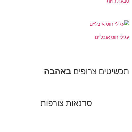
טבעת זוויות
עגילי חוט אובליים
תכשיטים צרופים
באהבה
סדנאות צורפות