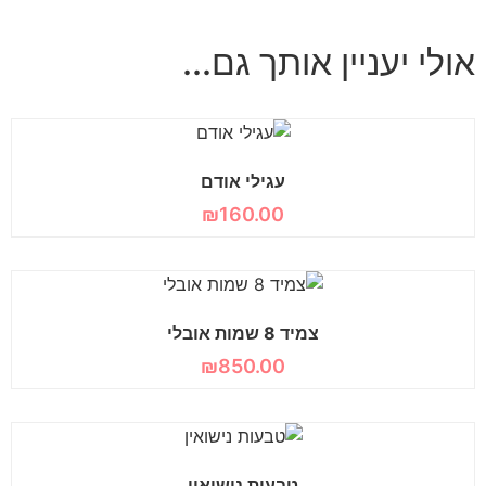
אולי יעניין אותך גם...
עגילי אודם
₪
160.00
צמיד 8 שמות אובלי
₪
850.00
טבעות נישואין